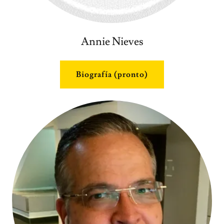
Annie Nieves
Biografía (pronto)