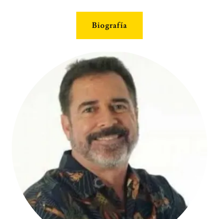
Biografía