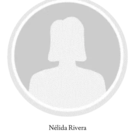
Nélida Rivera