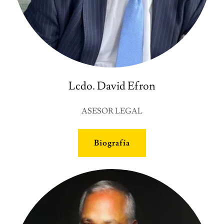
Lcdo. David Efron
ASESOR LEGAL
Biografía