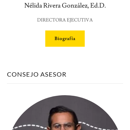
Nélida Rivera González, Ed.D.
DIRECTORA EJECUTIVA
Biografía
CONSEJO ASESOR