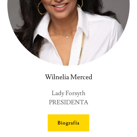
Wilnelia Merced
Lady Forsyth
PRESIDENTA
Biografía