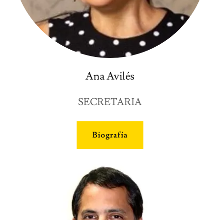
Ana Avilés
SECRETARIA
Biografía