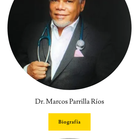
Dr. Marcos Parrilla Ríos
Biografía