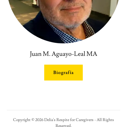
Juan M. Aguayo-Leal MA
Biografía
Copyright © 2026 Delia's Respite for Caregivers - All Rights
Reserved.