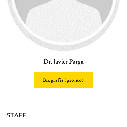
Dr. Javier Parga
Biografía (pronto)
STAFF