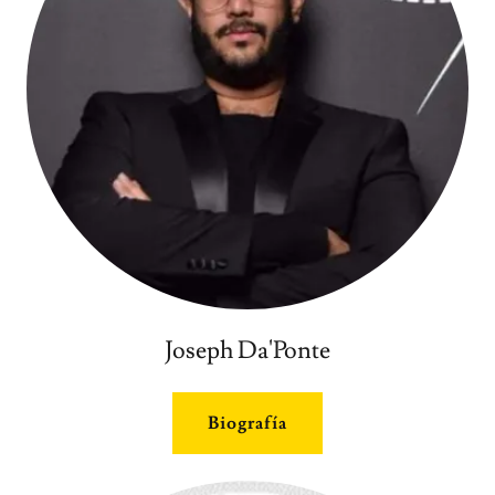
Joseph Da'Ponte
Biografía