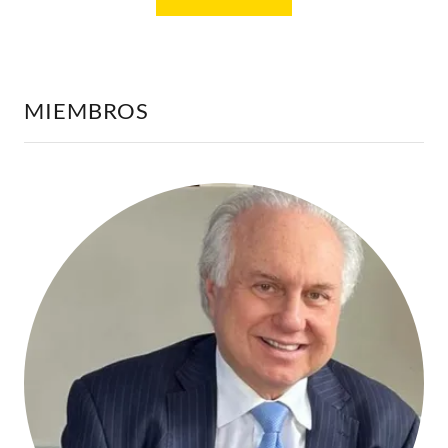
MIEMBROS