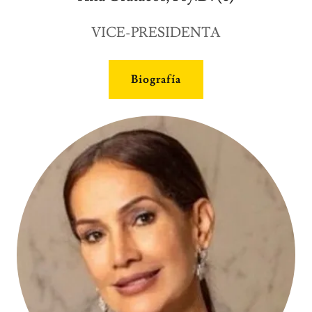
VICE-PRESIDENTA
Biografía