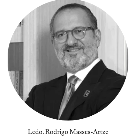
Lcdo. Rodrigo Masses-Artze