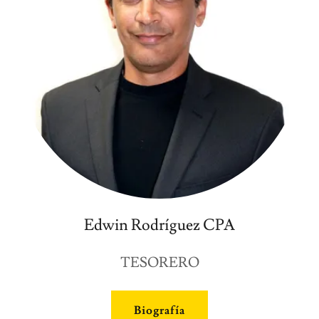
Edwin Rodríguez CPA
TESORERO
Biografía