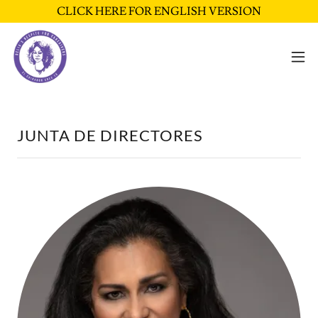
CLICK HERE FOR ENGLISH VERSION
JUNTA DE DIRECTORES