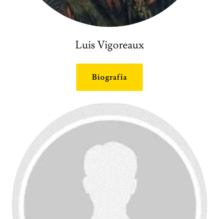
Luis Vigoreaux
Biografía